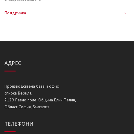
Поддръжка
АДРЕС
Производствена база и офис:
спирка Верила,
2129 Равно поле, Община Елин Пелин,
Област София, България
ТЕЛЕФОНИ