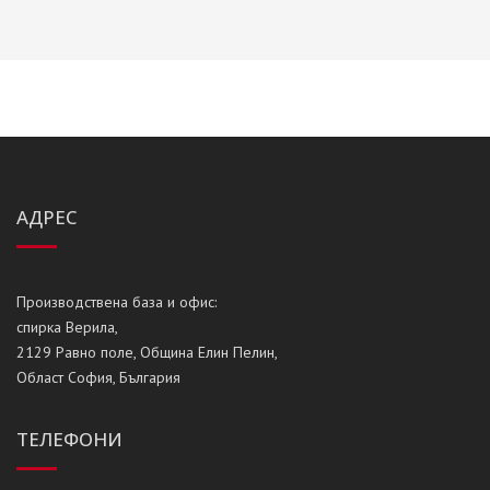
АДРЕС
Производствена база и офис:
спирка Верила,
2129 Равно поле, Община Елин Пелин,
Област София, България
ТЕЛЕФОНИ