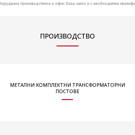
борудвана производствена и офис база, както и с необходимия квалиф
ПРОИЗВОДСТВО
МЕТАЛНИ КОМПЛЕКТНИ ТРАНСФОРМАТОРНИ
ПОСТОВЕ