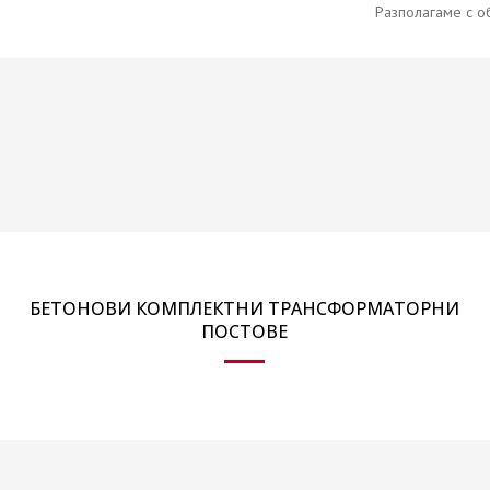
Разполагаме с о
БЕТОНОВИ КОМПЛЕКТНИ ТРАНСФОРМАТОРНИ
ПОСТОВЕ