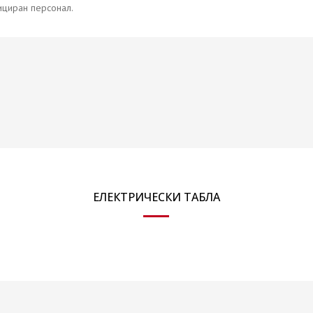
ициран персонал.
ЕЛЕКТРИЧЕСКИ ТАБЛА