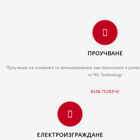
ПРОУЧВАНЕ
Проучване на условията за присъединяване към преносните и разп
от NG Technology
ВИЖ ПОВЕЧЕ
ЕЛЕКТРОИЗГРАЖДАНЕ