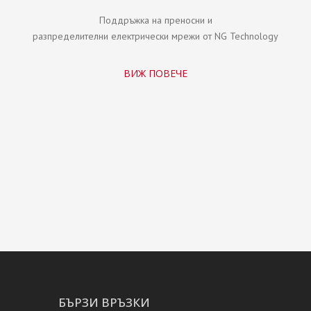
Поддръжка на преносни и
разпределителни електрически мрежи от NG Technology
ВИЖ ПОВЕЧЕ
БЪРЗИ ВРЪЗКИ