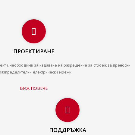
ПРОЕКТИРАНЕ
оекти, необходими за издаване на разрешение за строеж за преносни
разпределителни електрически мрежи:
ВИЖ ПОВЕЧЕ
ПОДДРЪЖКА