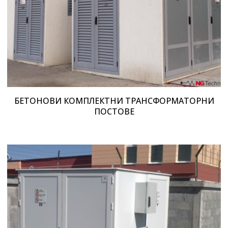
БЕТОНОВИ КОМПЛЕКТНИ ТРАНСФОРМАТОРНИ
ПОСТОВЕ