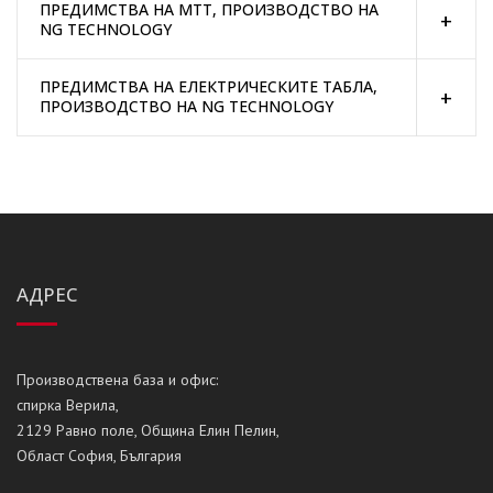
ПРЕДИМСТВА НА МТТ, ПРОИЗВОДСТВО НА
NG TECHNOLOGY
ПРЕДИМСТВА НА ЕЛЕКТРИЧЕСКИТЕ ТАБЛА,
ПРОИЗВОДСТВО НА NG TECHNOLOGY
АДРЕС
Производствена база и офис:
спирка Верила,
2129 Равно поле, Община Елин Пелин,
Област София, България