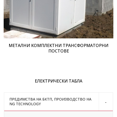
МЕТАЛНИ КОМПЛЕКТНИ ТРАНСФОРМАТОРНИ
ПОСТОВЕ
ЕЛЕКТРИЧЕСКИ ТАБЛА
ПРЕДИМСТВА НА БКТП, ПРОИЗВОДСТВО НА
NG TECHNOLOGY