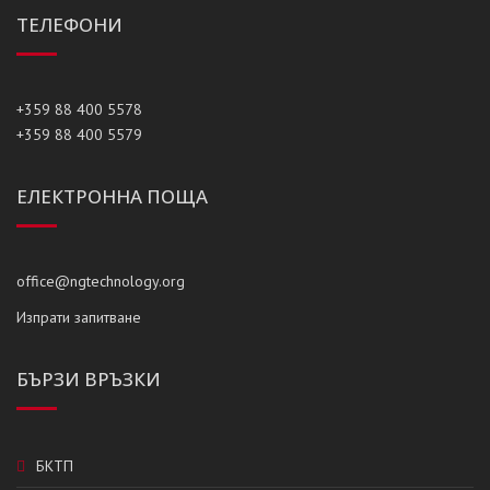
ТЕЛЕФОНИ
+359 88 400 5578
+359 88 400 5579
ЕЛЕКТРОННА ПОЩА
office@ngtechnology.org
Изпрати запитване
БЪРЗИ ВРЪЗКИ
БКТП