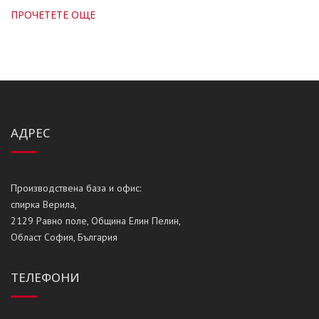
ПРОЧЕТЕТЕ ОЩЕ
АДРЕС
Производствена база и офис:
спирка Верила,
2129 Равно поле, Община Елин Пелин,
Област София, България
ТЕЛЕФОНИ